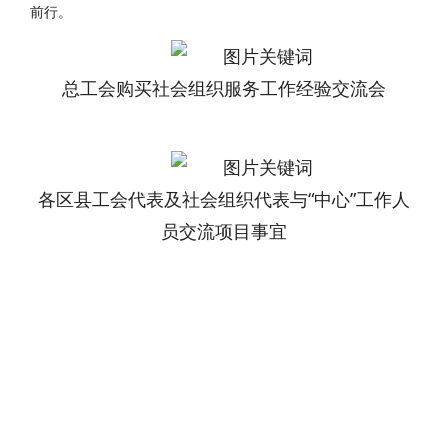
前行。
总工会购买社会组织服务工作经验交流会
各区县工会代表及社会组织代表与“中心”工作人
员交流项目事宜