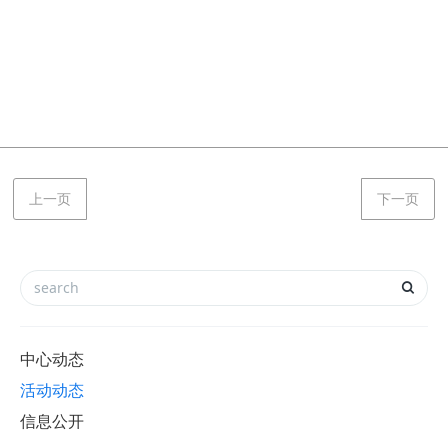
上一页
下一页
中心动态
活动动态
信息公开