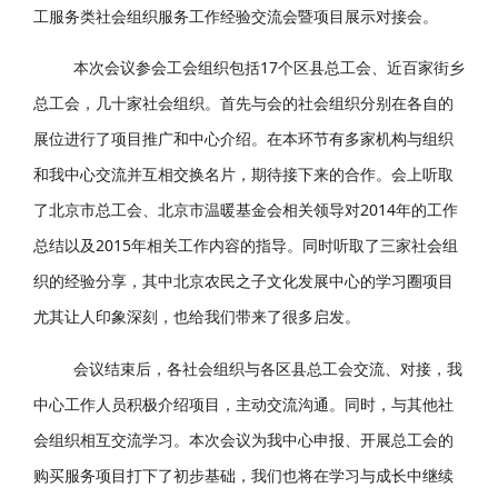
工服务类社会组织服务工作经验交流会暨项目展示对接会。
本次会议参会工会组织包括17个区县总工会、近百家街乡
总工会，几十家社会组织。首先与会的社会组织分别在各自的
展位进行了项目推广和中心介绍。在本环节有多家机构与组织
和我中心交流并互相交换名片，期待接下来的合作。会上听取
了北京市总工会、北京市温暖基金会相关领导对2014年的工作
总结以及2015年相关工作内容的指导。同时听取了三家社会组
织的经验分享，其中北京农民之子文化发展中心的学习圈项目
尤其让人印象深刻，也给我们带来了很多启发。
会议结束后，各社会组织与各区县总工会交流、对接，我
中心工作人员积极介绍项目，主动交流沟通。同时，与其他社
会组织相互交流学习。本次会议为我中心申报、开展总工会的
购买服务项目打下了初步基础，我们也将在学习与成长中继续