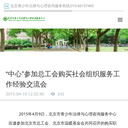
北京青少年法律与心理咨询服务热线:010-66157495
“中心”参加总工会购买社会组织服务工
作经验交流会
2015-04-10 12:32:40
242
2015年4月9日，北京市青少年法律与心理咨询服务中心
应邀参加北京市总工会、北京市温暖基金会共同召开的购买职