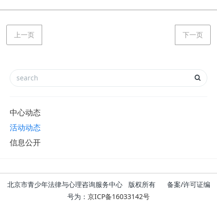
上一页
下一页
中心动态
活动动态
信息公开
北京市青少年法律与心理咨询服务中心 版权所有 备案/许可证编
号为：
京ICP备16033142号