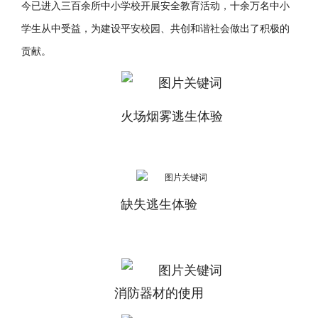
今已进入三百余所中小学校开展安全教育活动，十余万名中小
学生从中受益，为建设平安校园、共创和谐社会做出了积极的
贡献。
火场烟雾逃生体验
缺失逃生体验
消防器材的使用