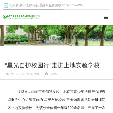
北京青少年法律与心理咨询服务热线:010-66157495
“星光自护校园行”走进上地实验学校
2015-04-03 15:37:48
265
4月2日，由团市委倡导发起、北京市青少年法律与心理咨
询服务中心组织实施的“星光自护校园行”专题教育活动走进海淀
区上地实验学校，为该校全体初一年级500余名师生开展了一次