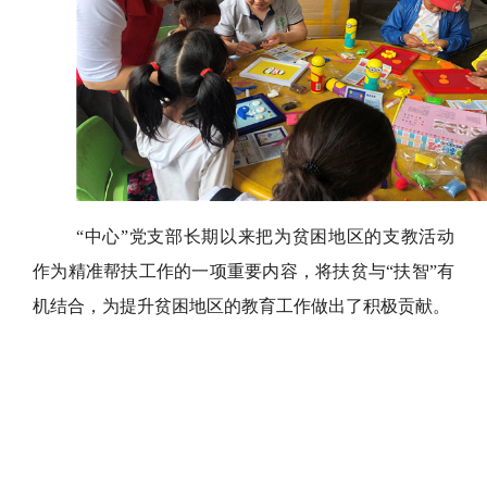
“中心”党支部长期以来把为贫困地区的支教活动
作为精准帮扶工作的一项重要内容，将扶贫与“扶智”有
机结合，为提升贫困地区的教育工作做出了积极贡献。