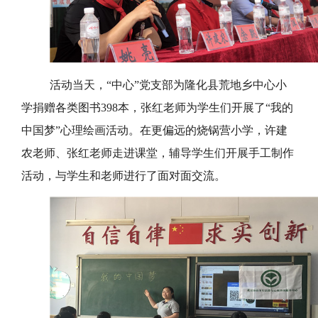
活动当天，“中心”党支部为隆化县荒地乡中心小
学捐赠各类图书398本，张红老师为学生们开展了“我的
中国梦”心理绘画活动。在更偏远的烧锅营小学，许建
农老师、张红老师走进课堂，辅导学生们开展手工制作
活动，与学生和老师进行了面对面交流。