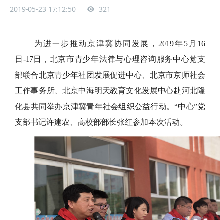
北京市青少年法律与心理咨询服务中心
党支部 赴河北隆化开展捐书支教活动
2019-05-23 17:12:50
321
为进一步推动京津冀协同发展，2019年5月16
日-17日，北京市青少年法律与心理咨询服务中心党支
部联合北京青少年社团发展促进中心、北京市京师社会
工作事务所、北京中海明天教育文化发展中心赴河北隆
化县共同举办京津冀青年社会组织公益行动。“中心”党
支部书记许建农、高校部部长张红参加本次活动。