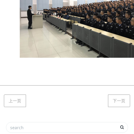
上一页
下一页