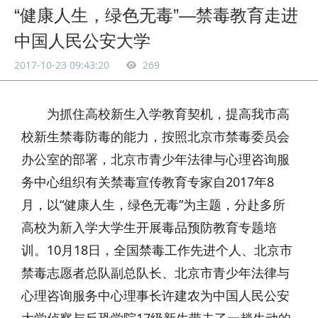
“健康人生，绿色无毒”—禁毒教育走进
中国人民公安大学
2017-10-23 09:43:20
269
为抓住高校新生入学教育契机，提高我市高
校新生禁毒防毒的能力，按照北京市禁毒委员会
办公室的部署，北京市青少年法律与心理咨询服
务中心组织有关禁毒宣传教育专家自2017年8
月，以“健康人生，绿色无毒”为主题，分赴多所
高校为新入学大学生开展毒品预防教育专题培
训。10月18日，全国禁毒工作先进个人、北京市
禁毒志愿者总队副总队长、北京市青少年法律与
心理咨询服务中心理事长许建农为中国人民公安