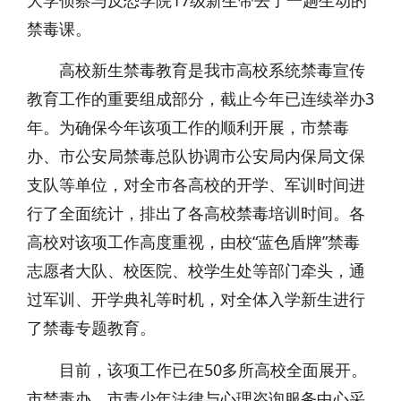
大学侦察与反恐学院17级新生带去了一趟生动的
禁毒课。
高校新生禁毒教育是我市高校系统禁毒宣传
教育工作的重要组成部分，截止今年已连续举办3
年。为确保今年该项工作的顺利开展，市禁毒
办、市公安局禁毒总队协调市公安局内保局文保
支队等单位，对全市各高校的开学、军训时间进
行了全面统计，排出了各高校禁毒培训时间。各
高校对该项工作高度重视，由校“蓝色盾牌”禁毒
志愿者大队、校医院、校学生处等部门牵头，通
过军训、开学典礼等时机，对全体入学新生进行
了禁毒专题教育。
目前，该项工作已在50多所高校全面展开。
市禁毒办、市青少年法律与心理咨询服务中心采