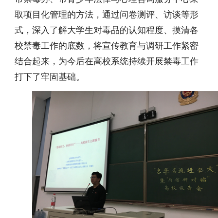
取项目化管理的方法，通过问卷测评、访谈等形
式，深入了解大学生对毒品的认知程度、摸清各
校禁毒工作的底数，将宣传教育与调研工作紧密
结合起来，为今后在高校系统持续开展禁毒工作
打下了牢固基础。