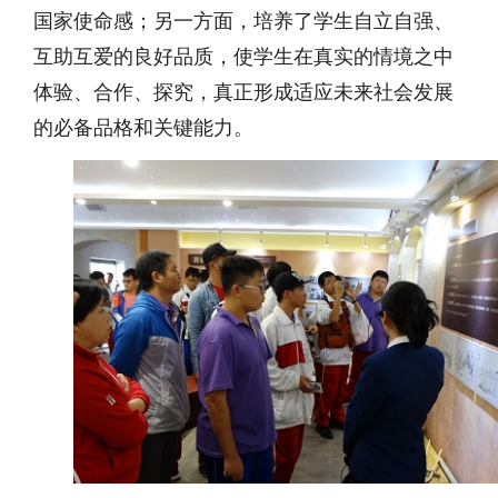
国家使命感；另一方面，培养了学生自立自强、
互助互爱的良好品质，使学生在真实的情境之中
体验、合作、探究，真正形成适应未来社会发展
的必备品格和关键能力。