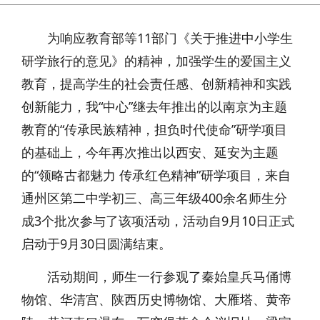
为响应教育部等11部门《关于推进中小学生
研学旅行的意见》的精神，加强学生的爱国主义
教育，提高学生的社会责任感、创新精神和实践
创新能力，我“中心”继去年推出的以南京为主题
教育的“传承民族精神，担负时代使命”研学项目
的基础上，今年再次推出以西安、延安为主题
的“领略古都魅力 传承红色精神”研学项目，来自
通州区第二中学初三、高三年级400余名师生分
成3个批次参与了该项活动，活动自9月10日正式
启动于9月30日圆满结束。
活动期间，师生一行参观了秦始皇兵马俑博
物馆、华清宫、陕西历史博物馆、大雁塔、黄帝