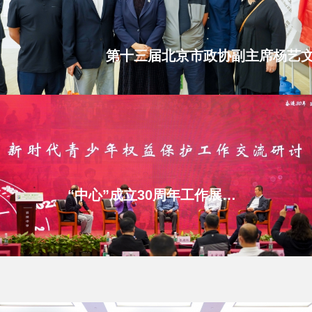
“中心”成立30周年工作展示系列之二