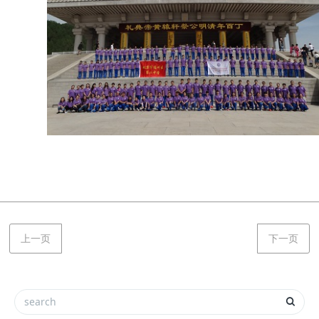
上一页
下一页