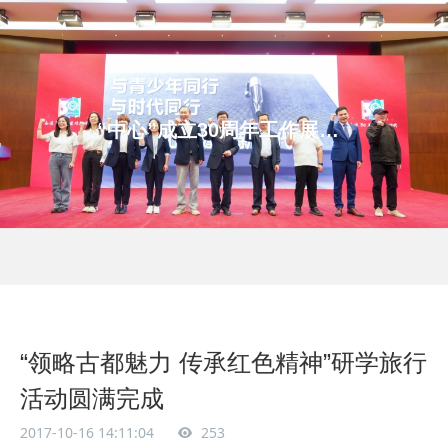
“中心”成立30周年工作展示系列之三
“领略古都魅力 传承红色精神”研学旅行
活动圆满完成
2017-10-16 14:11:04
253