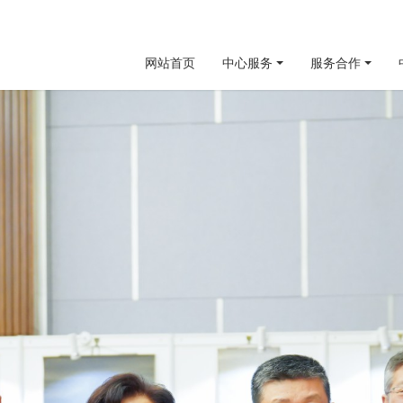
网站首页
中心服务
服务合作