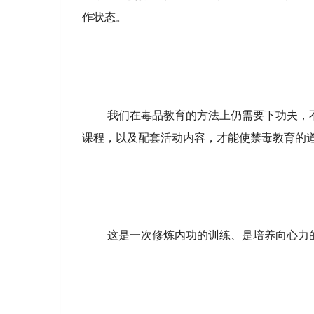
作状态。
我们在毒品教育的方法上仍需要下功夫，
课程，以及配套活动内容，才能使禁毒教育的
这是一次修炼内功的训练、是培养向心力