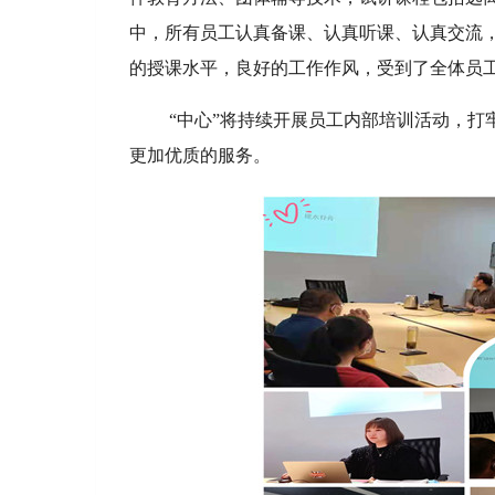
中，所有员工认真备课、认真听课、认真交流
的授课水平，良好的工作作风，受到了全体员
“中心”将持续开展员工内部培训活动，
更加优质的服务。