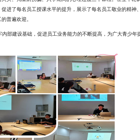
，促进了每名员工授课水平的提升，展示了每名员工敬业的精神
工的普遍欢迎。
打牢内部建设基础，促进员工业务能力的不断提高，为广大青少年