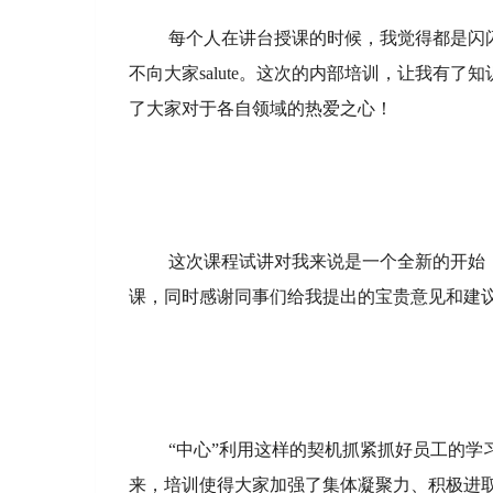
每个人在讲台授课的时候，我觉得都是闪
不向大家salute。这次的内部培训，让我有
了大家对于各自领域的热爱之心！
这次课程试讲对我来说是一个全新的开始
课，同时感谢同事们给我提出的宝贵意见和建
“中心”利用这样的契机抓紧抓好员工的
来，培训使得大家加强了集体凝聚力、积极进