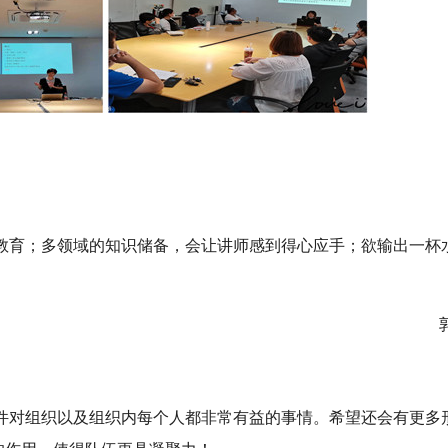
教育；多领域的知识储备，会让讲师感到得心应手；欲输出一杯
郭宝
件对组织以及组织内每个人都非常有益的事情。希望还会有更多