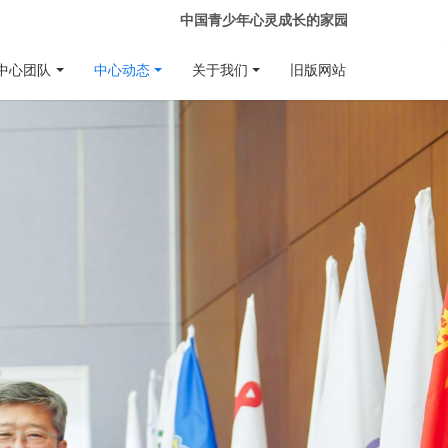
中国青少年心灵成长的家园
中心团队
中心动态
关于我们
旧版网站