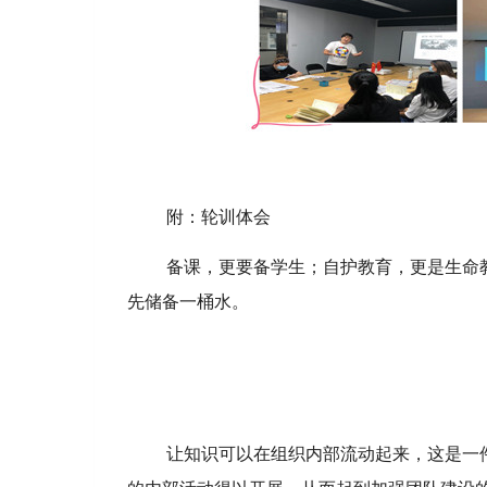
附：轮训体会
备课，更要备学生；自护教育，更是生命
先储备一桶水。
让知识可以在组织内部流动起来，这是一