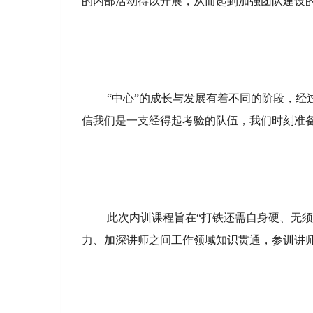
的内部活动得以开展，从而起到加强团队建设
“中心”的成长与发展有着不同的阶段，经
信我们是一支经得起考验的队伍，我们时刻准
此次内训课程旨在“打铁还需自身硬、无
力、加深讲师之间工作领域知识贯通，参训讲