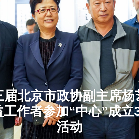
三届北京市政协副主席杨
工作者参加“中心”成立
活动