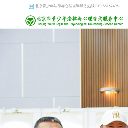
北京青少年法律与心理咨询服务热线:010-66157495