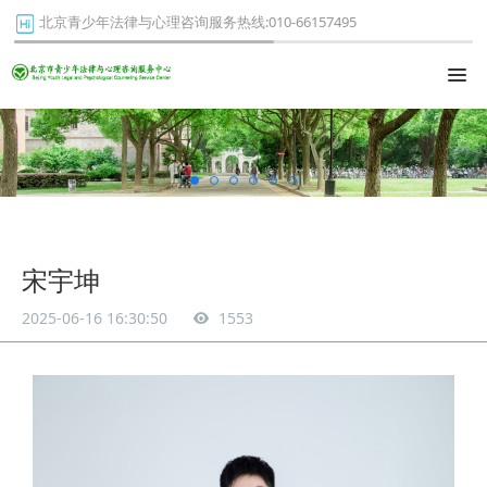
北京青少年法律与心理咨询服务热线:010-66157495
宋宇坤
2025-06-16 16:30:50
1553