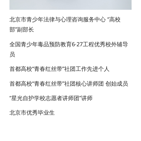
北京市青少年法律与心理咨询服务中心 “高校
部”副部长
全国青少年毒品预防教育6·27工程优秀校外辅导
员
首都高校“青春红丝带”社团工作先进个人
首都高校“青春红丝带”社团核心讲师团 创始成员
“星光自护学校志愿者讲师团”讲师
北京市优秀毕业生