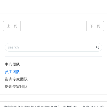
上一页
下一页
中心团队
员工团队
咨询专家团队
培训专家团队