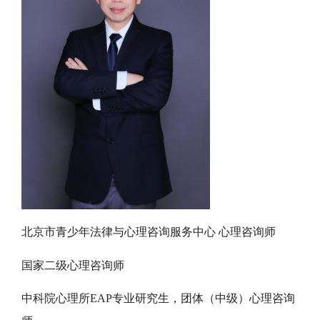
北京市青少年法律与心理咨询服务中心 心理咨询师
国家二级心理咨询师
中科院心理所EAP专业研究生，团体（中级）心理咨询