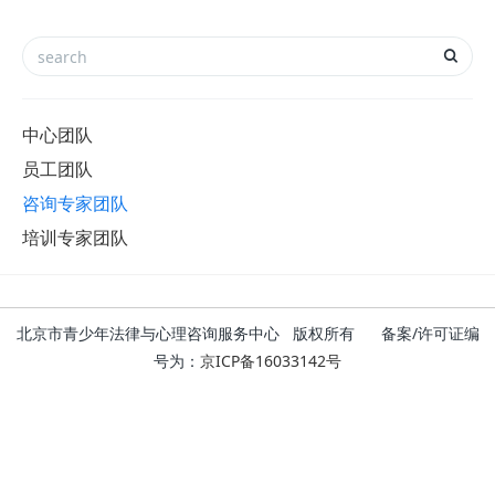
中心团队
员工团队
咨询专家团队
培训专家团队
北京市青少年法律与心理咨询服务中心 版权所有 备案/许可证编
号为：
京ICP备16033142号