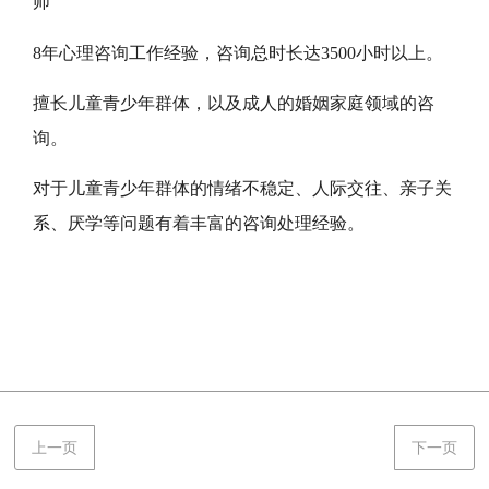
师
8年心理咨询工作经验，咨询总时长达3500小时以上。
擅长儿童青少年群体，以及成人的婚姻家庭领域的咨
询。
对于儿童青少年群体的情绪不稳定、人际交往、亲子关
系、厌学等问题有着丰富的咨询处理经验。
上一页
下一页