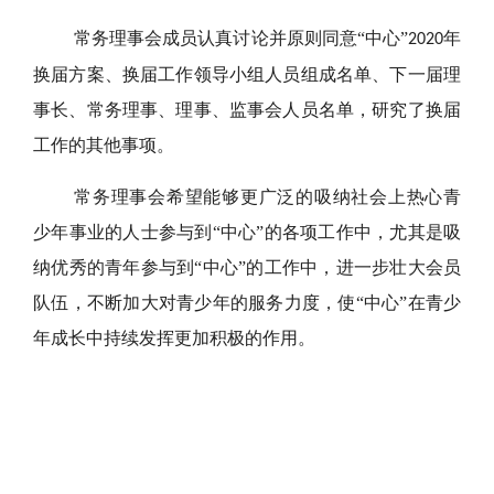
常务理事会成员认真讨论并原则同意“中心”
年
2020
换届方案、换届工作领导小组人员组成名单、下一届理
事长、常务理事、理事、监事会人员名单，研究了换届
工作的其他事项。
常务理事会希望能够更广泛的吸纳社会上热心青
少年事业的人士参与到“中心”的各项工作中，尤其是吸
纳优秀的青年参与到“中心”的工作中，进一步壮大会员
队伍，不断加大对青少年的服务力度，使“中心”在青少
年成长中持续发挥更加积极的作用。