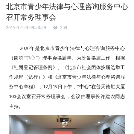
北京市青少年法律与心理咨询服务中心
召开常务理事会
2019-12-23 09:50:29
259
2020年是北京市青少年法律与心理咨询服务中心
（简称“中心”）理事会换届年。为筹备换届工作，根据
《社团登记管理条例》、《北京市社会团体换届选举工
作规程（试行）》和《北京市青少年法律与心理咨询服
务中心章程》，
月
日下午，“中心”在普天德胜大厦
12
19
会议室召开常务理事会，会议由理事长许建农同志
103
主持。