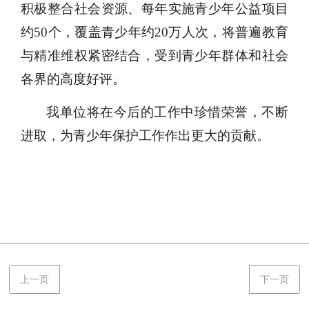
在涉诉青少年心理援助、青少年维权在线、“星
光青春保护行动”、青少年禁毒防艾教育等方面
积极整合社会资源、每年实施青少年公益项目
约50个，覆盖青少年约20万人次，将普遍教育
与精准维权紧密结合，受到青少年群体和社会
各界的高度好评。
我单位将在今后的工作中珍惜荣誉，不断
进取，为青少年保护工作作出更大的贡献。