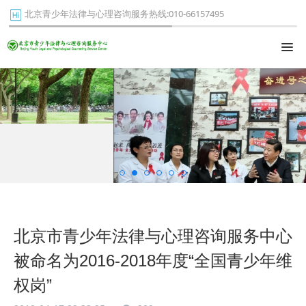
北京青少年法律与心理咨询服务热线:010-66157495
北京市青少年法律与心理咨询服务中心
被命名为2016-2018年度“全国青少年维