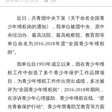
权岗”
2019-04-17 22:33:25
289
近日，共青团中央下发《关于命名全国青
少年维权岗的通知》，我单位被团中央、原中
央综治办、最高法院、最高检察院、教育部等
单位命名为
2016-2018年度“全国青少年维权
岗”。
我单位自
1993年成立以来，因在青少年维
权工作中创造了多个青少年保护工作品牌项
目，为青少年维权工作作出突出成绩，多次被
评为“全国青少年维权岗”，2016-2018年期间，