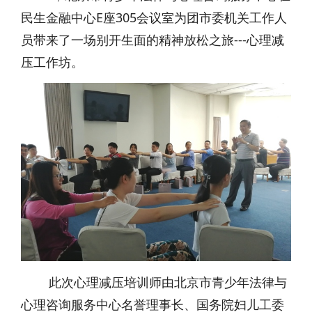
民生金融中心E座305会议室为团市委机关工作人
员带来了一场别开生面的精神放松之旅---心理减
压工作坊。
此次心理减压培训师由北京市青少年法律与
心理咨询服务中心名誉理事长、国务院妇儿工委