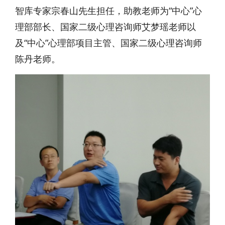
智库专家宗春山先生担任，助教老师为“中心”心
理部部长、国家二级心理咨询师艾梦瑶老师以
及“中心”心理部项目主管、国家二级心理咨询师
陈丹老师。