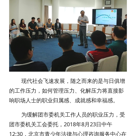
现代社会飞速发展，随之而来的是与日俱增
的工作压力，如何管理压力、化解压力将直接影
响职场人士的职业归属感、成就感和幸福感。
为缓解团市委机关工作人员的职业压力，受
团市委机关工会委托，2018年8月23日中午
12:30，北京市青少年法律与心理咨询服务中心在