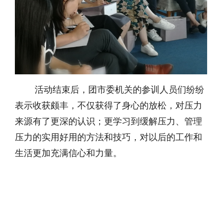
活动结束后，团市委机关的参训人员们纷纷
表示收获颇丰，不仅获得了身心的放松，对压力
来源有了更深的认识；更学习到缓解压力、管理
压力的实用好用的方法和技巧，对以后的工作和
生活更加充满信心和力量。