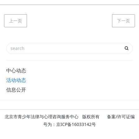
上一页
下一页
中心动态
活动动态
信息公开
北京市青少年法律与心理咨询服务中心 版权所有 备案/许可证编
号为：
京ICP备16033142号