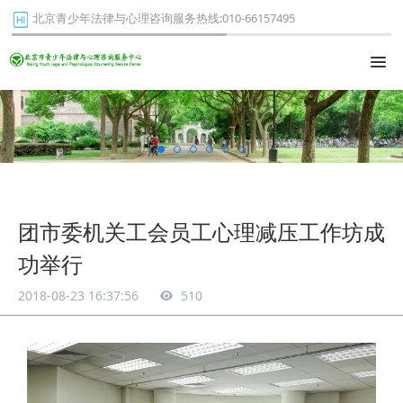
北京青少年法律与心理咨询服务热线:010-66157495
团市委机关工会员工心理减压工作坊成
功举行
2018-08-23 16:37:56
510