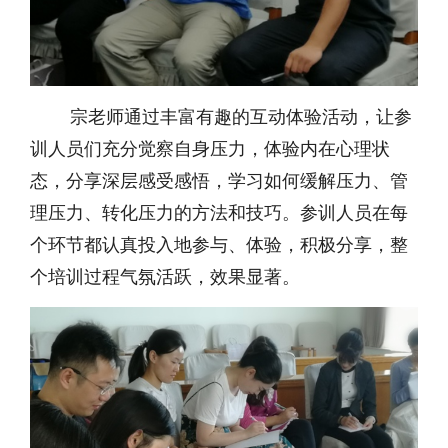
宗老师通过丰富有趣的互动体验活动，让参
训人员们充分觉察自身压力，体验内在心理状
态，分享深层感受感悟，学习如何缓解压力、管
理压力、转化压力的方法和技巧。参训人员在每
个环节都认真投入地参与、体验，积极分享，整
个培训过程气氛活跃，效果显著。