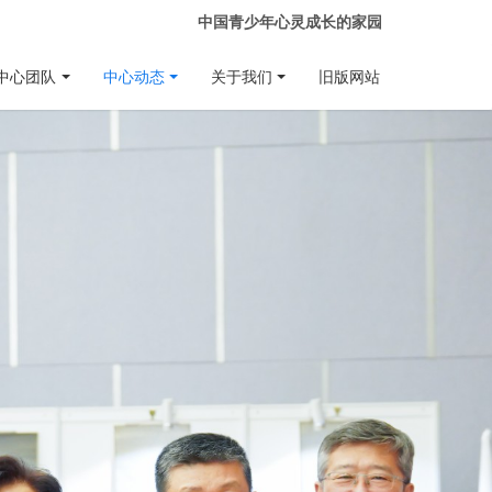
中国青少年心灵成长的家园
中心团队
中心动态
关于我们
旧版网站