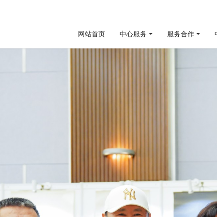
网站首页
中心服务
服务合作