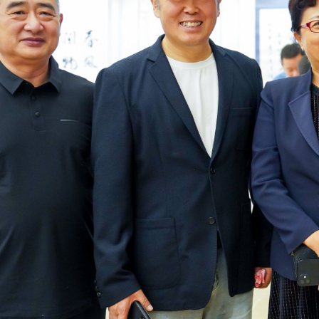
三届北京市政协副主席杨
工作者参加“中心”成立
活动