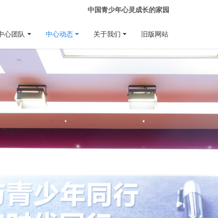
中国青少年心灵成长的家园
中心团队
中心动态
关于我们
旧版网站