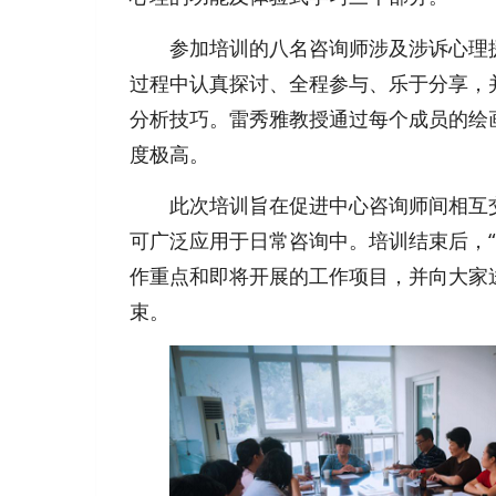
参加培训的八名咨询师涉及涉诉心理
过程中认真探讨、全程参与、乐于分享，并
分析技巧。雷秀雅教授通过每个成员的绘
度极高。
此次培训旨在促进中心咨询师间相互
可广泛应用于日常咨询中。培训结束后，
作重点和即将开展的工作项目，并向大家
束。