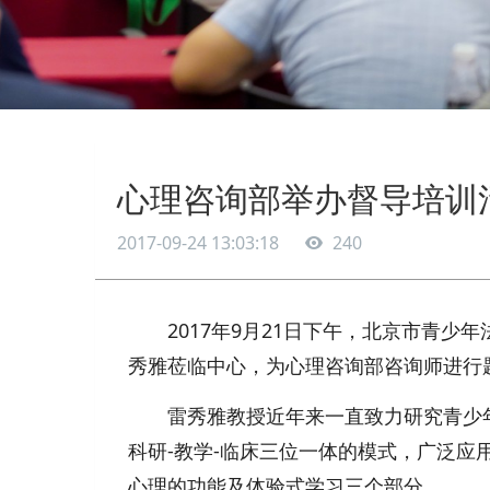
心理咨询部举办督导培训
2017-09-24 13:03:18
240
2017年9月21日下午，北京市青
秀雅莅临中心，为心理咨询部咨询师进行
雷秀雅教授近年来一直致力研究青少
科研-教学-临床三位一体的模式，广泛
心理的功能及体验式学习三个部分。