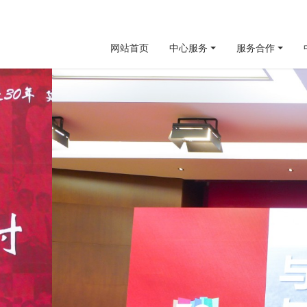
网站首页
中心服务
服务合作