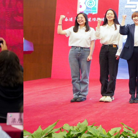
”成立30周年工作展示