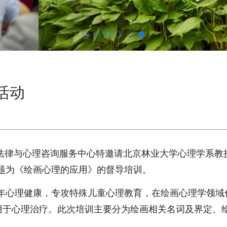
活动
少年法律与心理咨询服务中心特邀请北京林业大学心理学系教
题为《绘画心理的应用》的督导培训。
年心理健康，专攻特殊儿童心理教育，在绘画心理学领域
应用于心理治疗。此次培训主要分为绘画相关名词及界定、