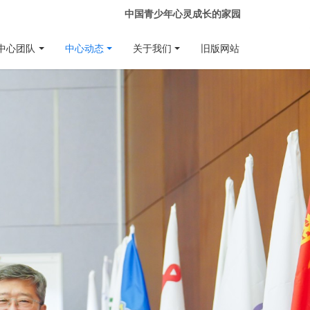
中国青少年心灵成长的家园
中心团队
中心动态
关于我们
旧版网站