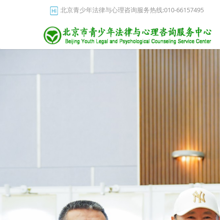
北京青少年法律与心理咨询服务热线:010-66157495