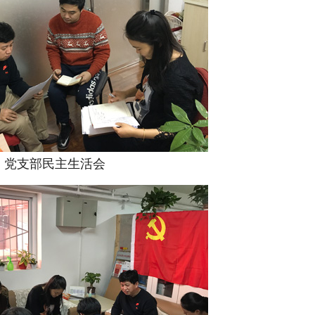
党支部民主生活会