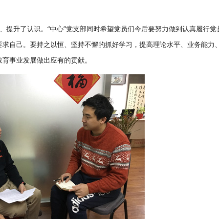
、提升了认识。“中心”党支部同时希望党员们今后要努力做到认真履行党
要求自己。要持之以恒、坚持不懈的抓好学习，提高理论水平、业务能力
教育事业发展做出应有的贡献。