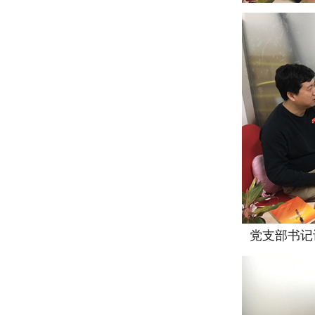
党支部书记