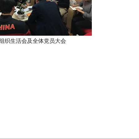
组织生活会及全体党员大会