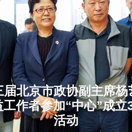
三届北京市政协副主席杨
工作者参加“中心”成立
活动