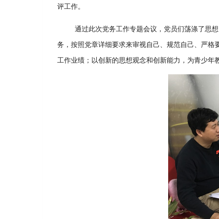
评工作。
通过此次党务工作专题会议，党员们荡涤了思想
务，按照党章详细要求来审视自己、规范自己、严格
工作业绩；以创新的思想观念和创新能力，为青少年