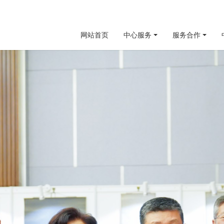
网站首页
中心服务
服务合作