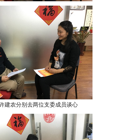
许建农分别去两位支委成员谈心