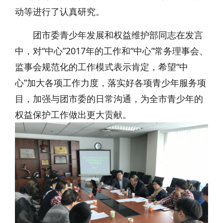
动等进行了认真研究。
团市委青少年发展和权益维护部同志在发言
中，对“中心”2017年的工作和“中心”常务理事会、
监事会规范化的工作模式表示肯定，希望“中
心”加大各项工作力度，落实好各项青少年服务项
目，加强与团市委的日常沟通，为全市青少年的
权益保护工作做出更大贡献。