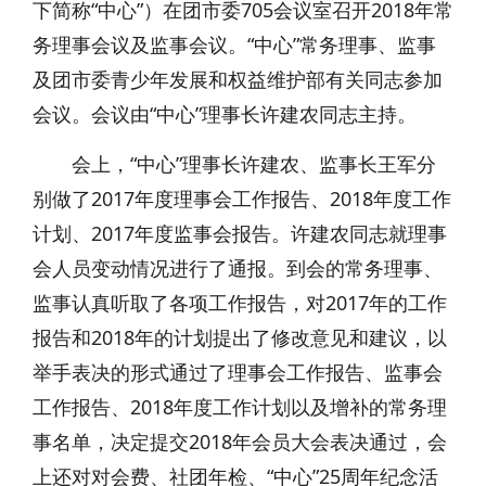
下简称“中心”）在团市委705会议室召开2018年常
务理事会议及监事会议。“中心”常务理事、监事
及团市委青少年发展和权益维护部有关同志参加
会议。会议由“中心”理事长许建农同志主持。
会上，“中心”理事长许建农、监事长王军分
别做了2017年度理事会工作报告、2018年度工作
计划、2017年度监事会报告。许建农同志就理事
会人员变动情况进行了通报。到会的常务理事、
监事认真听取了各项工作报告，对2017年的工作
报告和2018年的计划提出了修改意见和建议，以
举手表决的形式通过了理事会工作报告、监事会
工作报告、2018年度工作计划以及增补的常务理
事名单，决定提交2018年会员大会表决通过，会
上还对对会费、社团年检、“中心”25周年纪念活