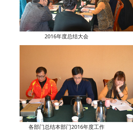
2016年度总结大会
各部门总结本部门2016年度工作