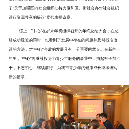
了“关于加强区内社会组织扶持力度和区、街社会办对社会组织
进行资源共享的提议”党代表提议案。
综上，“中心”在岁末年初组织召开的年终总结大会，在总
结成功经验的同时，也看到了发展中存在的问题并及时找准改
进的方法，对“中心”今后的发展具有十分重要的意义。在新的一
年里，“中心”将继续投身为青少年服务的事业中，撸起袖子加油
干，不忘初心、继续前行，为我市青少年的健康成长继续谱写
新的篇章。