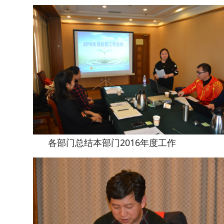
各部门总结本部门2016年度工作