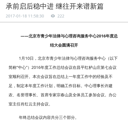
承前启后稳中进 继往开来谱新篇
2017-01-18 11:58:30
222
——北京市青少年法律与心理咨询服务中心2016年度总
结大会圆满召开
1月10日，北京市青少年法律与心理咨询服务中心（以下
简称“中心”）2016年度工作总结会议在昌平红栌山庄第七会议
室顺利召开。本次会议旨在总结上一年度工作中的经验及不
足，制定本年度工作计划，明确工作目标。中心理事长许建
农、名誉理事长、首席专家宗春山及全体员工参加会议。办公
室主任肖红云主持会议。
年终总结会议内容共分三个部分。