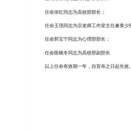
任命张红同志为高校部部长；
任命王璟同志为宗老师工作室主任兼青少
任命郭宝宁同志为心理部部长；
任命陈晓冬同志为高校部副部长
以上任命有效期一年，自宣布之日起生效