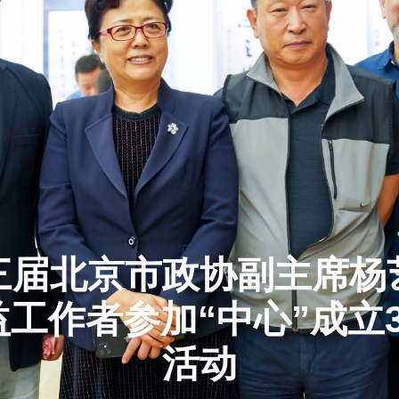
三届北京市政协副主席杨
工作者参加“中心”成立
活动