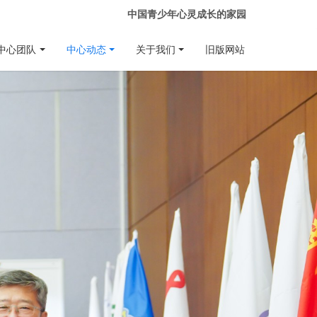
中国青少年心灵成长的家园
中心团队
中心动态
关于我们
旧版网站