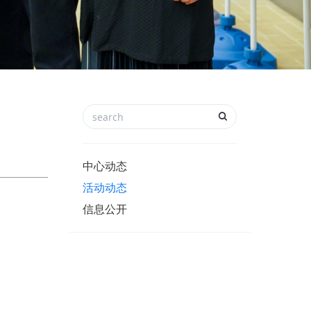
中心动态
活动动态
信息公开