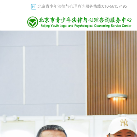
北京青少年法律与心理咨询服务热线:010-66157495