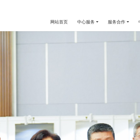
网站首页
中心服务
服务合作