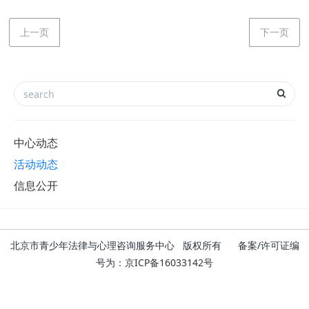
上一页
下一页
中心动态
活动动态
信息公开
北京市青少年法律与心理咨询服务中心 版权所有 备案/许可证编
号为：
京ICP备16033142号