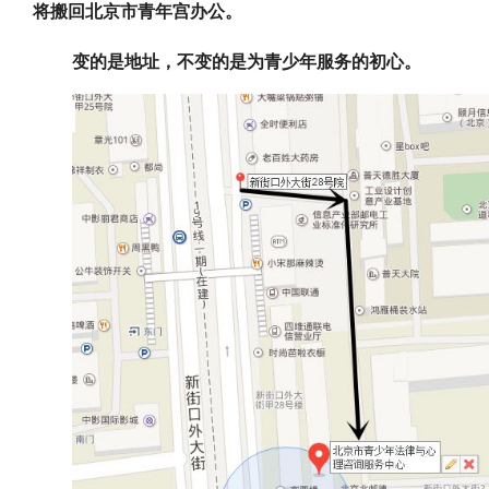
将搬回北京市青年宫办公。
变的是地址，不变的是为青少年服务的初心。