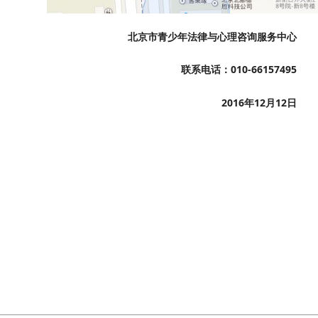
北京市青少年法律与心理咨询服务中心
联系电话：
010-66157495
2016
年
12
月
12
日