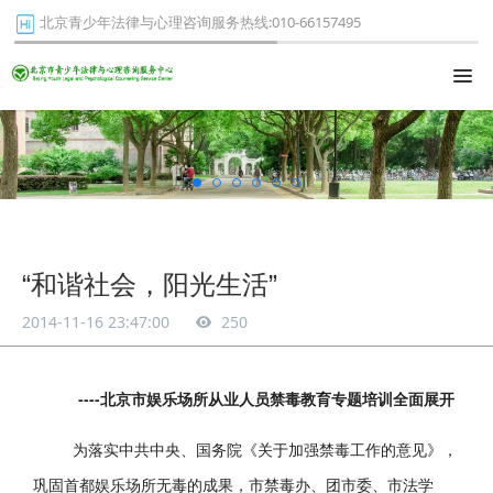
北京青少年法律与心理咨询服务热线:010-66157495
“和谐社会，阳光生活”
2014-11-16 23:47:00
250
----
北京市娱乐场所从业人员
禁毒教育专题培训全面展开
为落实中共中央、国务院《关于加强禁毒工作的意见》，
巩固首都娱乐场所无毒的成果，市禁毒办、团市委、市法学