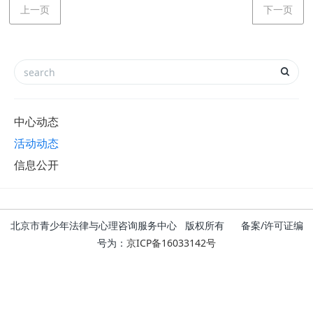
上一页
下一页
中心动态
活动动态
信息公开
北京市青少年法律与心理咨询服务中心 版权所有 备案/许可证编
号为：
京ICP备16033142号