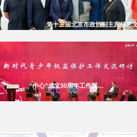
“中心”成立30周年工作展示系列之二