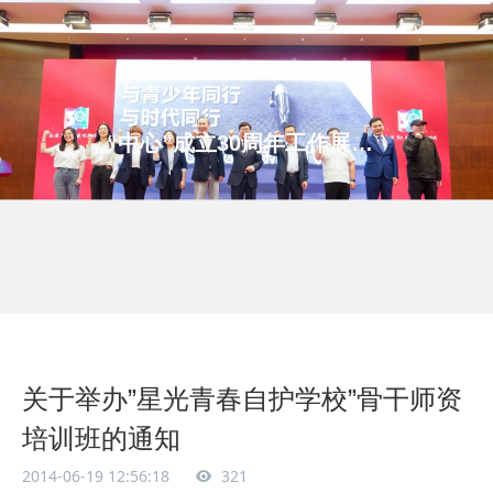
“中心”成立30周年工作展示系列之三
关于举办”星光青春自护学校”骨干师资
培训班的通知
2014-06-19 12:56:18
321