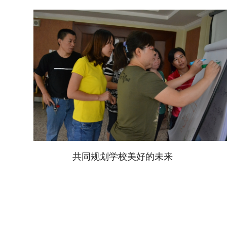
共同规划学校美好的未来