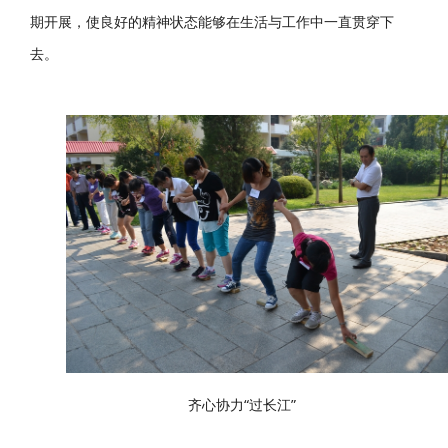
期开展，使良好的精神状态能够在生活与工作中一直贯穿下
去。
齐心协力“过长江”