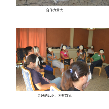
合作力量大
更好的认识、觉察自我