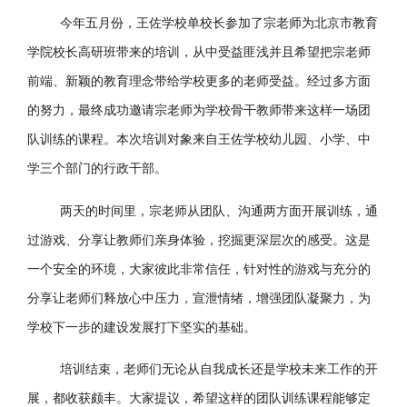
今年五月份，王佐学校单校长参加了宗老师为北京市教育
学院校长高研班带来的培训，从中受益匪浅并且希望把宗老师
前端、新颖的教育理念带给学校更多的老师受益。经过多方面
的努力，最终成功邀请宗老师为学校骨干教师带来这样一场团
队训练的课程。本次培训对象来自王佐学校幼儿园、小学、中
学三个部门的行政干部。
两天的时间里，宗老师从团队、沟通两方面开展训练，通
过游戏、分享让教师们亲身体验，挖掘更深层次的感受。这是
一个安全的环境，大家彼此非常信任，针对性的游戏与充分的
分享让老师们释放心中压力，宣泄情绪，增强团队凝聚力，为
学校下一步的建设发展打下坚实的基础。
培训结束，老师们无论从自我成长还是学校未来工作的开
展，都收获颇丰。大家提议，希望这样的团队训练课程能够定