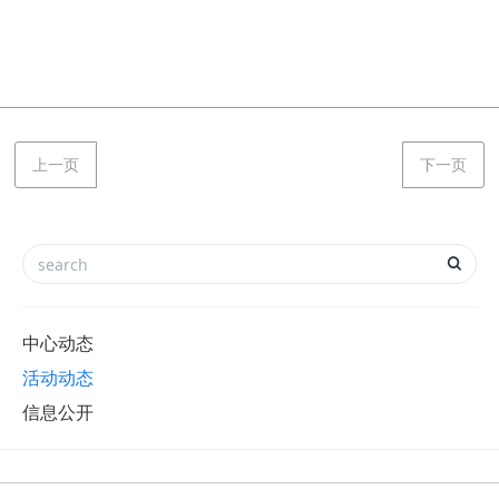
上一页
下一页
中心动态
活动动态
信息公开