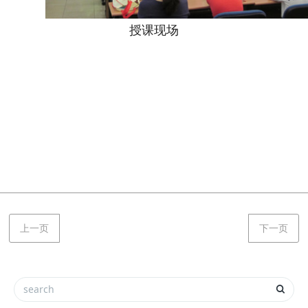
授课现场
上一页
下一页