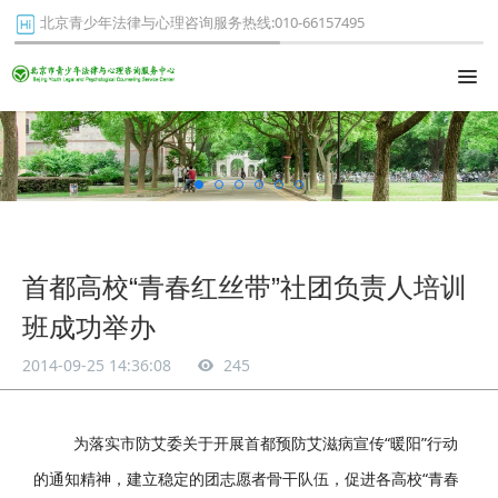
北京青少年法律与心理咨询服务热线:010-66157495
首都高校“青春红丝带”社团负责人培训
班成功举办
2014-09-25 14:36:08
245
为落实市防艾委关于开展首都预防艾滋病宣传“暖阳”行动
的通知精神，建立稳定的团志愿者骨干队伍，促进各高校“青春