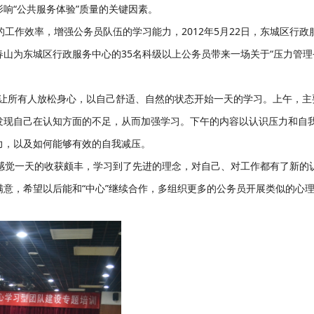
响“公共服务体验”质量的关键因素。
作效率，增强公务员队伍的学习能力，2012年5月22日，东城区行政
山为东城区行政服务中心的35名科级以上公务员带来一场关于“压力管理
让所有人放松身心，以自己舒适、自然的状态开始一天的学习。上午，主
发现自己在认知方面的不足，从而加强学习。下午的内容以认识压力和自
力，以及如何能够有效的自我减压。
觉一天的收获颇丰，学习到了先进的理念，对自己、对工作都有了新的
意，希望以后能和“中心”继续合作，多组织更多的公务员开展类似的心