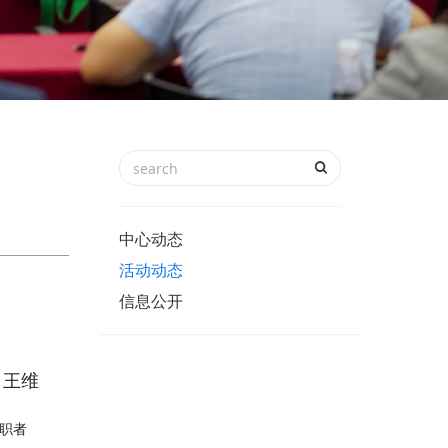
中心动态
活动动态
信息公开
：王维
任职者