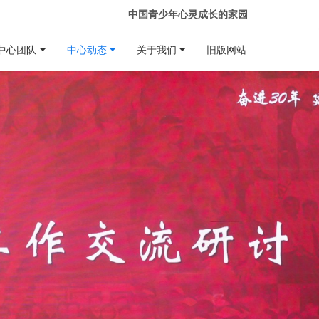
中国青少年心灵成长的家园
中心团队
中心动态
关于我们
旧版网站