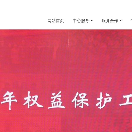
网站首页
中心服务
服务合作