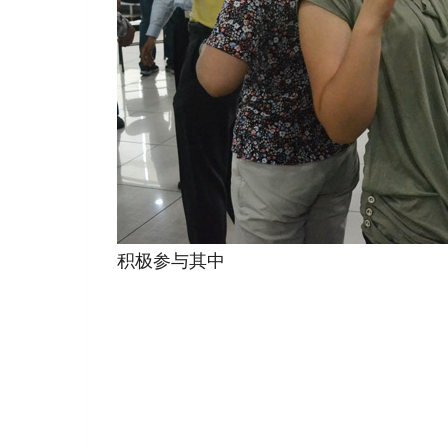
积极参与其中