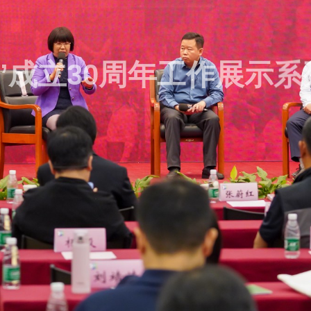
”成立30周年工作展示