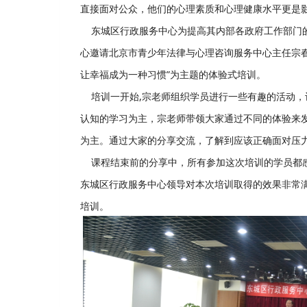
直接面对公众，他们的心理素质和心理健康水平更是影
东城区行政服务中心为提高其内部各政府工作部门的工
心邀请北京市青少年法律与心理咨询服务中心主任宗春
让幸福成为一种习惯”为主题的体验式培训。
培训一开始,宗老师组织学员进行一些有趣的活动，
认知的学习为主，宗老师带领大家通过不同的体验来
为主。通过大家的分享交流，了解到应该正确面对压
课程结束前的分享中，所有参加这次培训的学员都感
东城区行政服务中心领导对本次培训取得的效果非常满
培训。