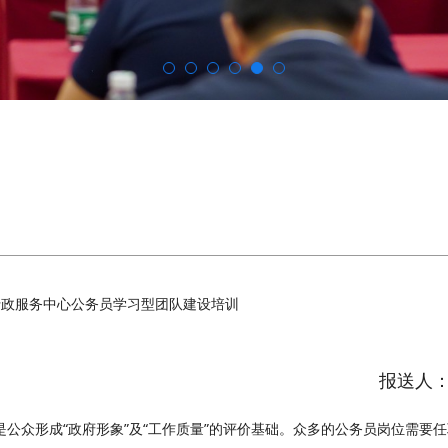
行政服务中心公务员学习型团队建设培训
报送人
是公众形成“政府形象”及“工作质量”的评价基础。众多的公务员岗位需要