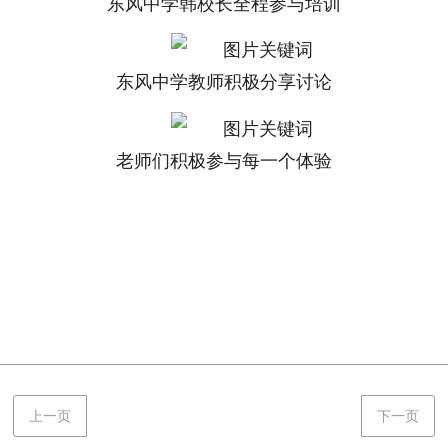
东风中学韩校长全程参与培训
东风中学教师积极分享讨论
老师们积极参与每一个体验