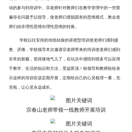
两天的课程安排的十分紧凑，在轻松、平等的学习气氛中
使老师们很快进入状态，慢慢的放开束缚，打开心扉，积极主
动的参与到培训中。宗老师针对教师们在教学管理中的一些普
遍存在问题予以指导，使老师们摆脱固有的思维模式，教会老
师们由非理性思维向理性思维的转换。
学校以往安排的传统枯燥的讲授型培训使老师们感到疲
惫、厌倦，学校领导本次邀请宗老师带来的培训使老师们感到
非常的新颖，觉得接地气儿了，在玩乐中感悟到很多可以应用
于教学、生活的知识和方法，受益匪浅！校领导和教师纷纷表
示这样的培训应该定期开展，定期给自己的心灵梳理一番，充
充电，让心灵永远成长。
宗春山老师带领一线教师开展培训