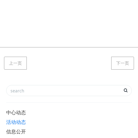
上一页
下一页