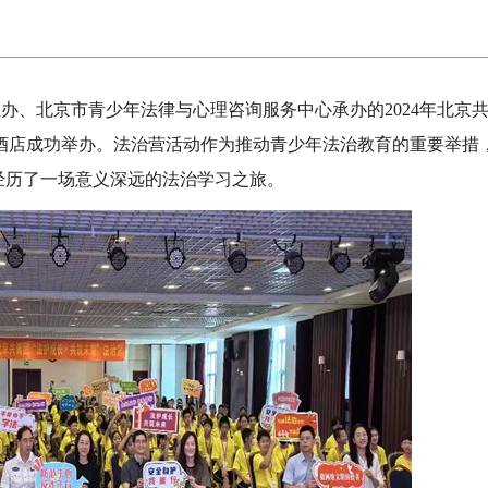
主办、北京市青少年法律与心理咨询服务中心承办的2024年北京
酒店成功举办。
法治营活动作为推动青少年法治教育的重要举措
经历了一场意义深远的法治学习之旅。