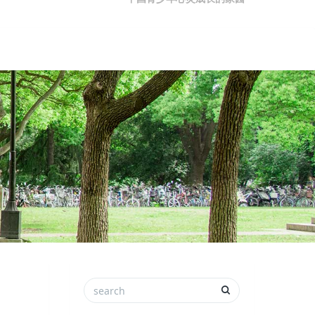
中国青少年心灵成长的家园
中心团队
中心动态
关于我们
旧版网站