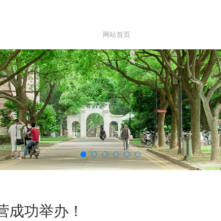
网站首页
中心服务
服务合作
治营成功举办！