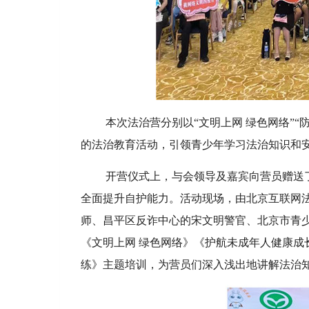
本次法治营分别以“文明上网 绿色网络”
的法治教育活动，引领青少年学习法治知识和
开营仪式上，与会领导及嘉宾向营员赠送
全面提升自护能力。活动现场，由北京互联网
师、昌平区反诈中心的宋文明警官、北京市青
《文明上网 绿色网络》《护航未成年人健康成
练》主题培训，为营员们深入浅出地讲解法治