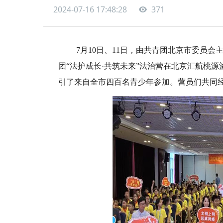
2024-07-16 17:48:28
371
7月10日、11日，由共青团北京市委员会
团“法护成长·共筑未来”法治营在北京汇航桃源
引了来自全市四百名青少年参加。营员们共同