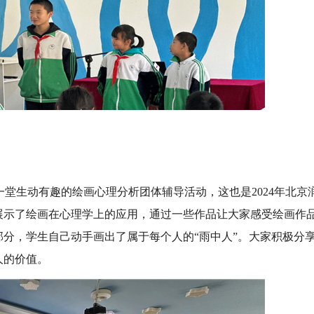
一堂生动有趣的绘画心理分析团体辅导活动，这也是2024年北京
展示了绘画在心理学上的应用，通过一些作品让大家感受绘画作
分，学生自己动手画出了属于每个人的“雨中人”。大家积极分
人的价值。