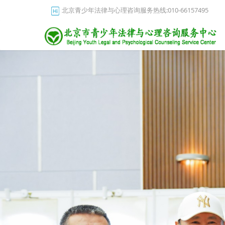
北京青少年法律与心理咨询服务热线:010-66157495