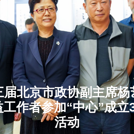
”成立30周年工作展示