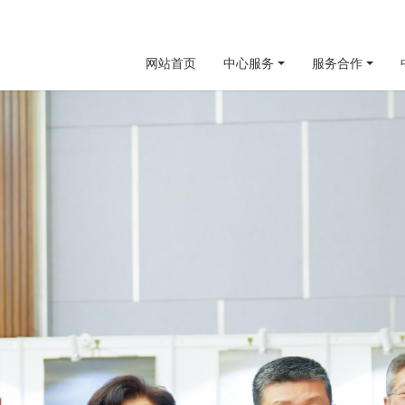
网站首页
中心服务
服务合作