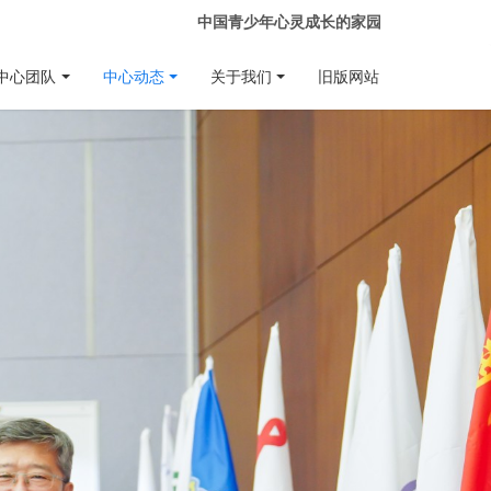
中国青少年心灵成长的家园
中心团队
中心动态
关于我们
旧版网站