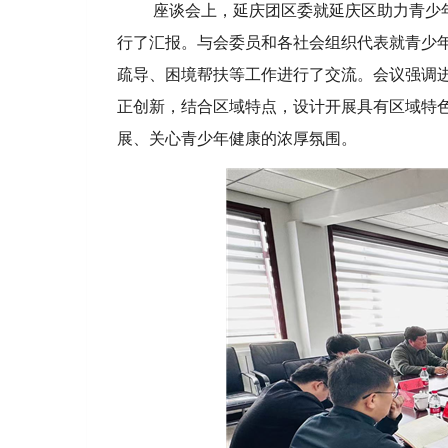
座谈会上，延庆团区委就延庆区助力青少
行了汇报。与会委员和各社会组织代表就青少年
疏导、困境帮扶等工作进行了交流。会议强调
正创新，结合区域特点，设计开展具有区域特
展、关心青少年健康的浓厚氛围。