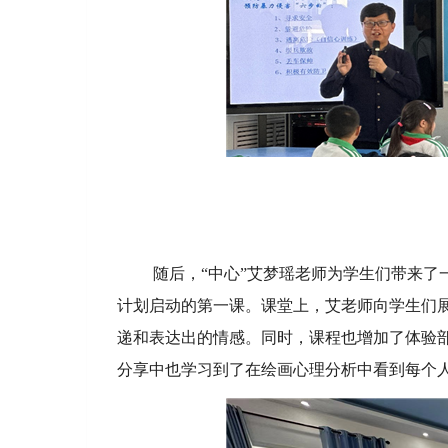
随后，“中心”艾梦瑶老师为学生们带来了
计划启动的第一课。课堂上，艾老师向学生们
递和表达出的情感。同时，课程也增加了体验部
分享中也学习到了在绘画心理分析中看到每个