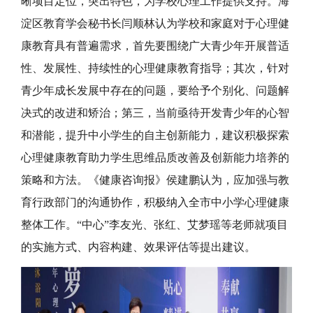
晰项目定位，突出特色，为学校心理工作提供支持。海
淀区教育学会秘书长闫顺林认为学校和家庭对于心理健
康教育具有普遍需求，首先要围绕广大青少年开展普适
性、发展性、持续性的心理健康教育指导；其次，针对
青少年成长发展中存在的问题，要给予个别化、问题解
决式的改进和矫治；第三，当前亟待开发青少年的心智
和潜能，提升中小学生的自主创新能力，建议积极探索
心理健康教育助力学生思维品质改善及创新能力培养的
策略和方法。《健康咨询报》侯建鹏认为，应加强与教
育行政部门的沟通协作，积极纳入全市中小学心理健康
整体工作。“中心”李友光、张红、艾梦瑶等老师就项目
的实施方式、内容构建、效果评估等提出建议。