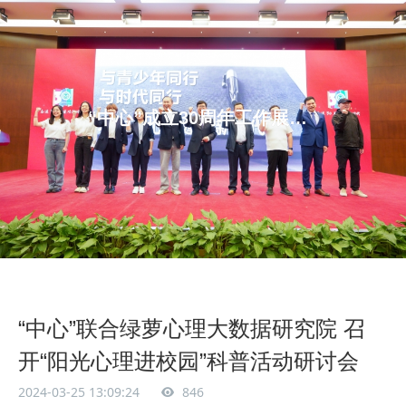
“中心”成立30周年工作展示系列之三
“中心”联合绿萝心理大数据研究院 召
开“阳光心理进校园”科普活动研讨会
2024-03-25 13:09:24
846