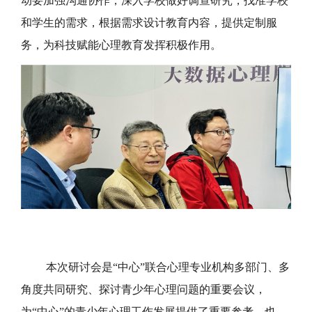
动要加强沟通协作，深入学校做好调查研究，找准学校
和学生的需求，根据需求设计教育内容，提供定制服
务，为科技赋能心理教育发挥积极作用。
本次研讨会是“中心”联合心理专业机构多部门、多
角度共同研究、探讨青少年心理问题的重要会议，
为“中心”的青少年心理工作发展提供了重要参考，也