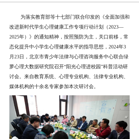
为落实教育部等十七部门联合印发的《全面加强和
改进新时代学生心理健康工作专项行动计划（2023—
2025年）》的通知精神，按照预防为主，关口前移，常
态化提升中小学生心理健康水平的指导思想，2024年3
月23日，北京市青少年法律与心理咨询服务中心联合绿
萝心理大数据研究院召开“阳光心理进校园”科普活动研
讨会。来自教育系统、心理专业机构、法律专业机构、
媒体机构的十余名专家参加本次研讨会。