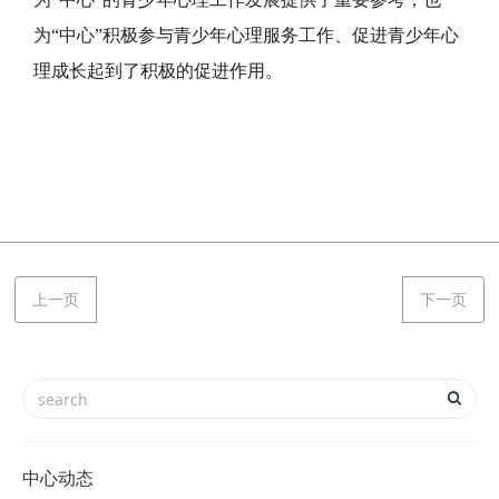
为“中心”积极参与青少年心理服务工作、促进青少年心
理成长起到了积极的促进作用。
上一页
下一页
中心动态