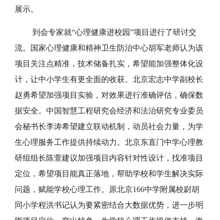
展示。
到会专家就“心理健康进校园”项目进行了研讨交
流。国家心理健康和精神卫生防治中心胡军老师认为该
项目关注点精准，技术储备扎实，希望能加强整体化设
计，让中小学生有更全面的收获。北京宏志中学副校长
赵勇希望加强项目实验，对效果进行准确评估，确保数
据安全。中国智慧工程研究会经济和法治研究专业委员
会秘书长李涛希望建立联动机制，动员社会力量，为学
生心理服务工作提供持续动力。北京东直门中学心理教
研组组长陈萱建议加强项目内容针对性设计，找准项目
定位，希望项目能真正落地，帮助学校和学生解决实际
问题，赋能学校心理工作。原北京166中学附属校尉胡
同小学程洪书记认为要紧密结合大数据优势，进一步明