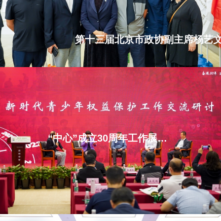
“中心”成立30周年工作展示系列之二