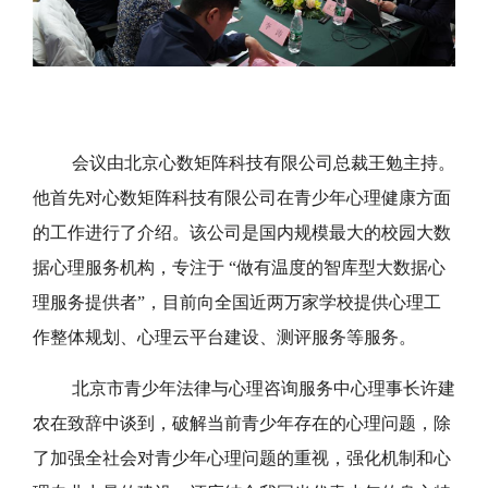
会议由北京心数矩阵科技有限公司总裁王勉主持。
他首先对心数矩阵科技有限公司在青少年心理健康方面
的工作进行了介绍。该公司是国内规模最大的校园大数
据心理服务机构，专注于 “做有温度的智库型大数据心
理服务提供者”，目前向全国近两万家学校提供心理工
作整体规划、心理云平台建设、测评服务等服务。
北京市青少年法律与心理咨询服务中心理事长许建
农在致辞中谈到，破解当前青少年存在的心理问题，除
了加强全社会对青少年心理问题的重视，强化机制和心