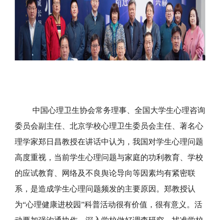
中国心理卫生协会常务理事、全国大学生心理咨询
委员会副主任、北京学校心理卫生委员会主任、著名心
理学家郑日昌教授在讲话中认为，我国对学生心理问题
高度重视，当前学生心理问题与家庭的功利教育、学校
的应试教育、网络及不良舆论导向等因素均有紧密联
系，是造成学生心理问题频发的主要原因。郑教授认
为“心理健康进校园”科普活动很有价值，很有意义。活