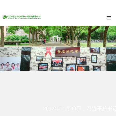
中国青少年心灵成长的家园