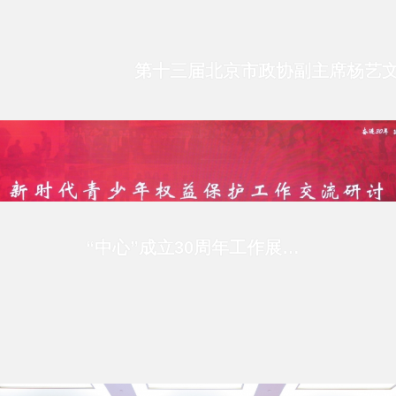
“中心”成立30周年工作展示系列之二