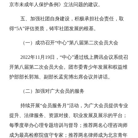
京市未成年人保护条例》立法问题的建议。
五、加强社团自身建设，积极承担社会责任，取
得“5A”评估资质，铸牢社团发展的根基。
（一）成功召开“中心”第八届第二次会员大会
2022年11月19日，“中心”通过线上腾讯会议系统召
开第八届第二次会员大会。团市委青少年发展和权益维
护部部长郭旭、副部长孟宪博出席会议并讲话。
（二）加强对广大会员的服务
持续开展“会员服务月”活动，为广大会员提供专业
提升、法律服务、资源对接、职业发展及展示的平台；
每季度举办心理专题培训与督导；推荐两名心理咨询师
成为最高检察院值守专家；推荐两名律师成为北京青年