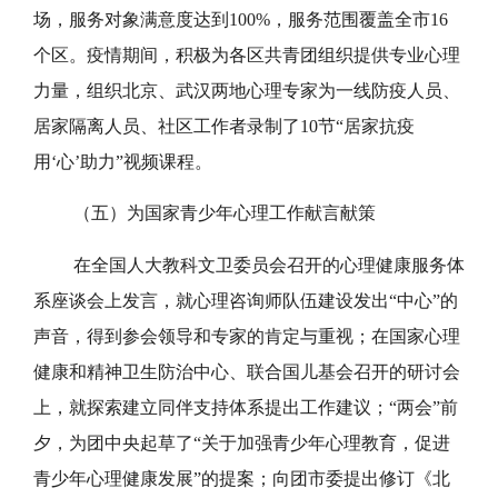
场，服务对象满意度达到100%，服务范围覆盖全市16
个区。疫情期间，积极为各区共青团组织提供专业心理
力量，组织北京、武汉两地心理专家为一线防疫人员、
居家隔离人员、社区工作者录制了10节“居家抗疫
用‘心’助力”视频课程。
（五）为国家青少年心理工作献言献策
在全国人大教科文卫委员会召开的心理健康服务体
系座谈会上发言，就心理咨询师队伍建设发出“中心”的
声音，得到参会领导和专家的肯定与重视；在国家心理
健康和精神卫生防治中心、联合国儿基会召开的研讨会
上，就探索建立同伴支持体系提出工作建议；“两会”前
夕，为团中央起草了“关于加强青少年心理教育，促进
青少年心理健康发展”的提案；向团市委提出修订《北