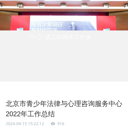
“中心”成立30周年工作展示系列之三
北京市青少年法律与心理咨询服务中心
2022年工作总结
2024-04-15 15:22:12
916