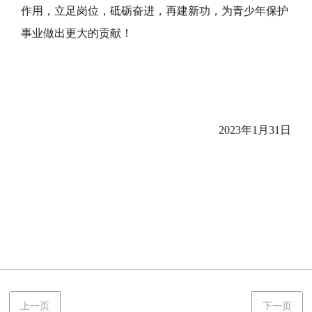
作用，立足岗位，砥砺奋进，再建新功，为青少年保护
事业做出更大的贡献！
2023年1月31日
上一页
下一页