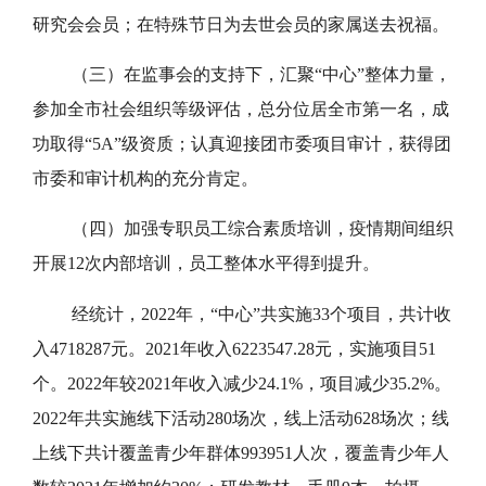
研究会会员；在特殊节日为去世会员的家属送去祝福。
（三）在监事会的支持下，汇聚“中心”整体力量，
参加全市社会组织等级评估，总分位居全市第一名，成
功取得“5A”级资质；认真迎接团市委项目审计，获得团
市委和审计机构的充分肯定。
（四）加强专职员工综合素质培训，疫情期间组织
开展12次内部培训，员工整体水平得到提升。
经统计，2022年，“中心”共实施33个项目，共计收
入4718287元。2021年收入6223547.28元，实施项目51
个。2022年较2021年收入减少24.1%，项目减少35.2%。
2022年共实施线下活动280场次，线上活动628场次；线
上线下共计覆盖青少年群体993951人次，覆盖青少年人