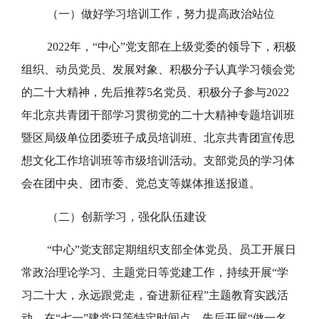
（一）做好学习培训工作，努力提高政治站位
2022年，“中心”党支部在上级党委的领导下，积极
组织、动员党员、发展对象、积极分子认真学习领会党
的二十大精神，先后推荐5名党员、积极分子参与2022
年北京共青团干部学习贯彻党的二十大精神专题培训班
暨区局级单位团委班子成员培训班、北京共青团宣传思
想文化工作培训班等市级培训活动。支部党员的学习体
会在团中央、团市委、党总支等媒体推送报道。
（二）创新学习，强化队伍建设
“中心”党支部定期组织支部全体党员、员工开展日
常政治理论学习、主题党日等党建工作，持续开展“学
习二十大，永远跟党走，奋进新征程”主题教育实践活
动。在“七一”建党日等特定时间点，先后开展“做一名