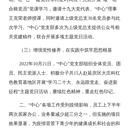
合格党员”党课学习，邀请十九大党代表、“中心”理事
王克荣老师授课，同时邀请上级党总支30名党员参与此
次学习。“中心”党支部多次为上级党总支提供公众号相
关党建稿件，联合开展多项主题党日活动。
（三）增强党性修养，在实践中筑牢思想根基
2022年10月21日，“中心”党支部组织全体党员、团
员、民主党派人士、积极分子共15人赴延庆区大庄科红
色教育基地区开展“学习二十大、永远跟党走、奋进新
征程”主题党日活动，赓续红色精神，重走红色印记。
二、“中心”各项工作受到疫情影响，员工上下半年
两次居家办公，业务量减少超三分之一，但实施的项目
效果显著，为疫情背景下青少年的健康成长和社会的和