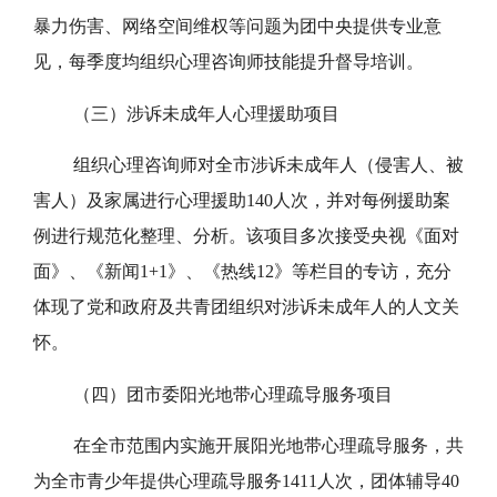
暴力伤害、网络空间维权等问题为团中央提供专业意
见，每季度均组织心理咨询师技能提升督导培训。
（三）涉诉未成年人心理援助项目
组织心理咨询师对全市涉诉未成年人（侵害人、被
害人）及家属进行心理援助140人次，并对每例援助案
例进行规范化整理、分析。该项目多次接受央视《面对
面》、《新闻1+1》、《热线12》等栏目的专访，充分
体现了党和政府及共青团组织对涉诉未成年人的人文关
怀。
（四）团市委阳光地带心理疏导服务项目
在全市范围内实施开展阳光地带心理疏导服务，共
为全市青少年提供心理疏导服务1411人次，团体辅导40