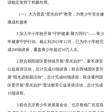
谐稳定发挥了积极作用。
（一）大力普及“星光自护”教育，为青少年安全健
康成长服务
1.深入中小学校开展“守护健康·聚力同行”——青少
年健康守护行动。截止到2022年12月，已为中小学校完
成200场讲座，覆盖青少年超过10万人次。
2.联合朝阳团区委持续开展“星光自护”、家长课堂
公益巡讲活动，总计完成43场讲座；联合西城团区委开
展“阳光进校园活动”，总计完成60场讲座；联合通州团
区委开展“星光自护”普法教育公益巡讲活动，总计完成
16场讲座。
3.联合北京青少年发展基金会、北京卷烟厂在宜昌