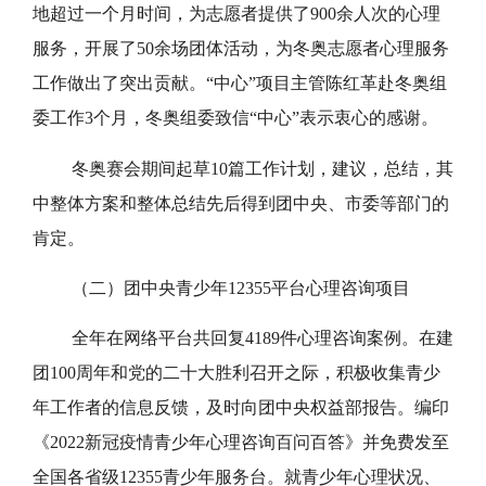
地超过一个月时间，为志愿者提供了900余人次的心理
服务，开展了50余场团体活动，为冬奥志愿者心理服务
工作做出了突出贡献。“中心”项目主管陈红革赴冬奥组
委工作3个月，冬奥组委致信“中心”表示衷心的感谢。
冬奥赛会期间起草10篇工作计划，建议，总结，其
中整体方案和整体总结先后得到团中央、市委等部门的
肯定。
（二）团中央青少年12355平台心理咨询项目
全年在网络平台共回复4189件心理咨询案例。在建
团100周年和党的二十大胜利召开之际，积极收集青少
年工作者的信息反馈，及时向团中央权益部报告。编印
《2022新冠疫情青少年心理咨询百问百答》并免费发至
全国各省级12355青少年服务台。就青少年心理状况、