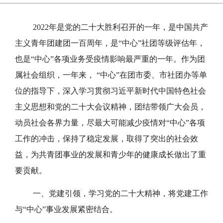
2022年是党的二十大胜利召开的一年，是中国共产
主义青年团建团一百周年，是“中心”社团等级评估年，
也是“中心”各项业务受疫情影响最严重的一年。作为团
属社会组织，一年来， “中心”在团市委、市社团办等单
位的指导下，深入学习贯彻习近平新时代中国特色社会
主义思想和党的二十大会议精神，团结带领广大会员，
动员社会各界力量，尽最大可能减少疫情对“中心”各项
工作的冲击，保持了稳定发展，取得了突出的社会效
益，为共青团事业的发展和青少年的健康成长做出了重
要贡献。
一、党建引领，学习党的二十大精神，将党建工作
与“中心”事业发展紧密结合。