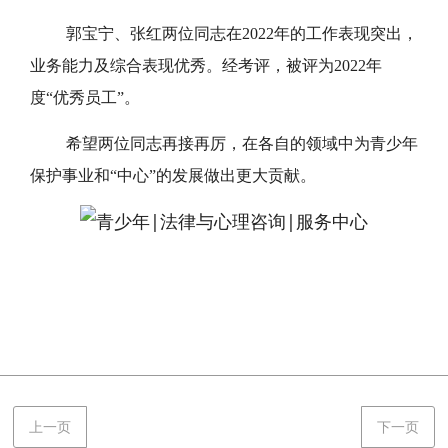
2023-01-31 15:22:28
379
郭宝宁、张红两位同志在2022年的工作表现突出，
业务能力及综合表现优秀。经考评，被评为2022年
度“优秀员工”。
希望两位同志再接再厉，在各自的领域中为青少年
保护事业和“中心”的发展做出更大贡献。