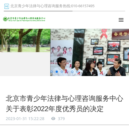
北京青少年法律与心理咨询服务热线:010-66157495
北京市青少年法律与心理咨询服务中心
关于表彰2022年度优秀员的决定