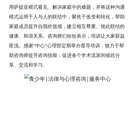
用萨提亚模式看见、解决家庭中的难题，并将这种沟通
模式运用于人与人的联结中，聚焦于改变和转化，帮助
家庭成员提升自我价值感，建立相互尊重、彼此联结的
健康、和谐关系。咨询师们纷纷表示，培训让大家获益
匪浅。感谢“中心”心理部定期举办督导培训，致力于帮
助咨询师提升咨询技能，促进各个学术流派间彼此分
享、交流和学习。