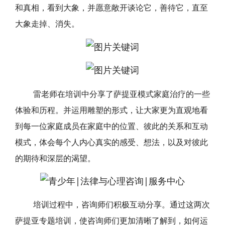
和真相，看到大象，并愿意敞开谈论它，善待它，直至
大象走掉、消失。
雷老师在培训中分享了萨提亚模式家庭治疗的一些
体验和历程。并运用雕塑的形式，让大家更为直观地看
到每一位家庭成员在家庭中的位置、彼此的关系和互动
模式，体会每个人内心真实的感受、想法，以及对彼此
的期待和深层的渴望。
培训过程中，咨询师们积极互动分享。通过这两次
萨提亚专题培训，使咨询师们更加清晰了解到，如何运