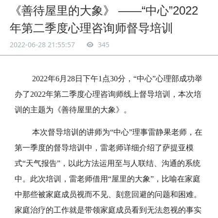
《善待屋里的大象》 ——“中心”2022
年第二季度心理咨询师督导培训
2022-06-28 21:55:57
345
2022年6月28日下午1点30分，“中心”心理部成功举
办了2022年第二季度心理咨询师线上督导培训，本次培
训的主题为《善待屋里的大象》。
本次督导培训的讲师为“中心”理事雷静果老师，在
第一季度的督导培训中，雷老师详细介绍了萨提亚模
式“天气报告”，以此方法运用至与人联结、沟通的系统
中。此次培训，雷老师借用“屋里的大象”，比喻在家庭
中那些被家庭成员视而不见、刻意回避的问题和困难。
家庭治疗的工作就是带领家庭成员看到无法忽视的事实