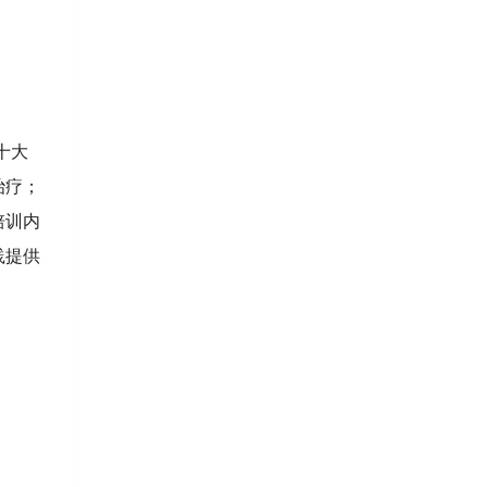
十大
治疗；
培训内
践提供