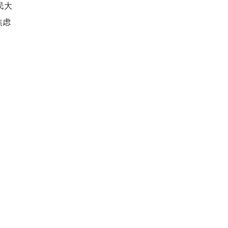
民大
焦虑