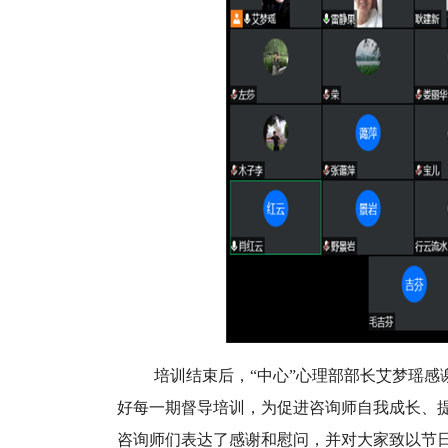
培训结束后，“中心”心理部部长艾梦瑶感
好每一期督导培训，为促进咨询师自我成长、提
咨询师们表达了感谢和慰问，并对大家致以节日