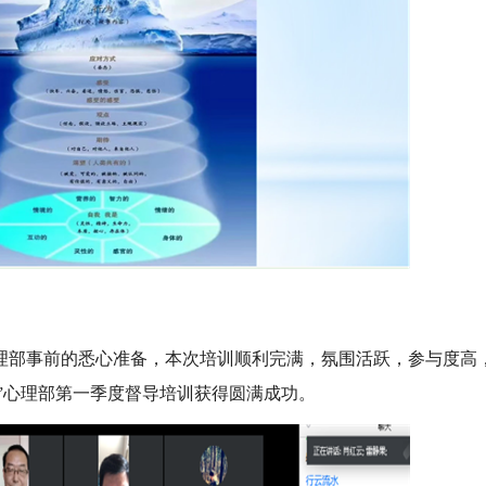
心理部事前的悉心准备，本次培训顺利完满，氛围活跃，参与度高
心”心理部第一季度督导培训获得圆满成功。