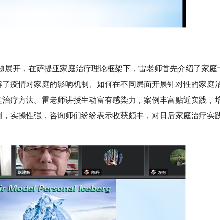
题展开，在萨提亚家庭治疗理论框架下，雷老师首先介绍了家庭
解了疫情对家庭的影响机制、如何在不同层面开展针对性的家庭
庭治疗方法。雷老师讲授生动富有感染力，案例丰富贴近实践，
例，实操性强，咨询师们纷纷表示收获颇丰，对日后家庭治疗实