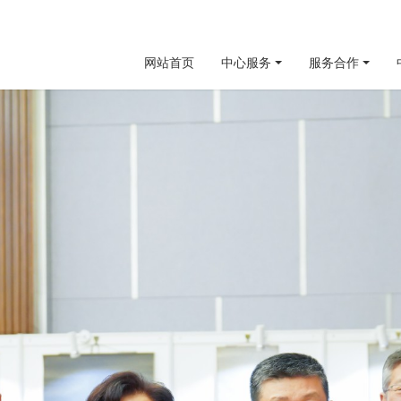
网站首页
中心服务
服务合作