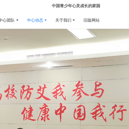
中国青少年心灵成长的家园
中心团队
中心动态
关于我们
旧版网站