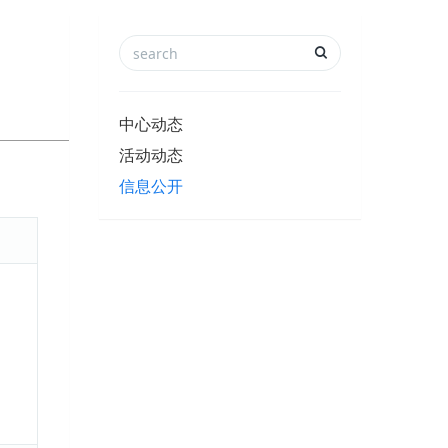
中心动态
活动动态
信息公开