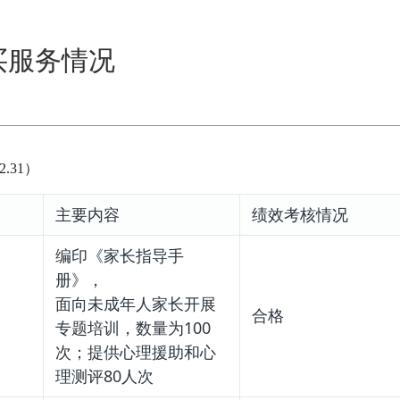
买服务情况
.31）
主要内容
绩效考核情况
编印《家长指导手
册》，
面向未成年人家长开展
合格
专题培训，数量为100
次；提供心理援助和心
理测评80人次