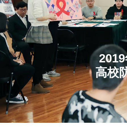
20
高校