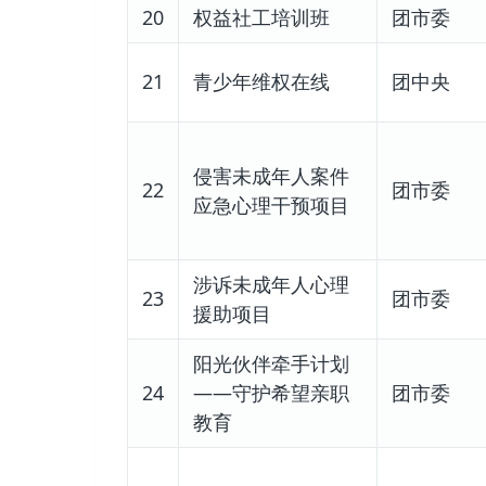
20
权益社工培训班
团市委
21
青少年维权在线
团中央
侵害未成年人案件
22
团市委
应急心理干预项目
涉诉未成年人心理
23
团市委
援助项目
阳光伙伴牵手计划
24
——守护希望亲职
团市委
教育