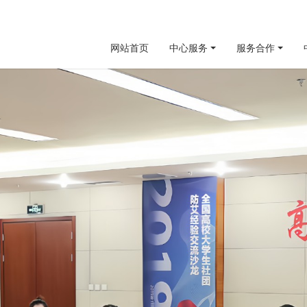
网站首页
中心服务
服务合作